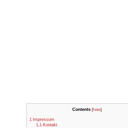
Contents
[
hide
]
1
Impressum
1.1
Kontakt