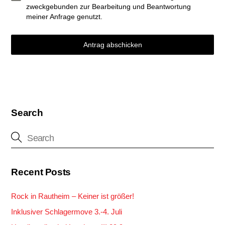
zweckgebunden zur Bearbeitung und Beantwortung
meiner Anfrage genutzt.
Antrag abschicken
Search
Recent Posts
Rock in Rautheim – Keiner ist größer!
Inklusiver Schlagermove 3.-4. Juli