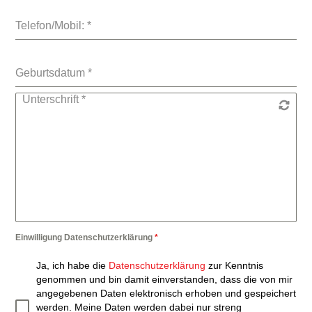
Telefon/Mobil:
*
Geburtsdatum
*
Unterschrift
*
Einwilligung Datenschutzerklärung
*
Ja, ich habe die
Datenschutzerklärung
zur Kenntnis
genommen und bin damit einverstanden, dass die von mir
angegebenen Daten elektronisch erhoben und gespeichert
werden. Meine Daten werden dabei nur streng