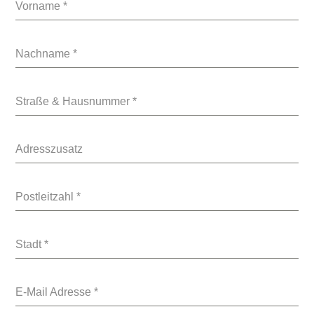
Vorname
*
Nachname
*
Straße & Hausnummer
*
Adresszusatz
Postleitzahl
*
Stadt
*
E-Mail Adresse
*