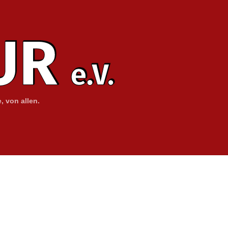
, von allen.