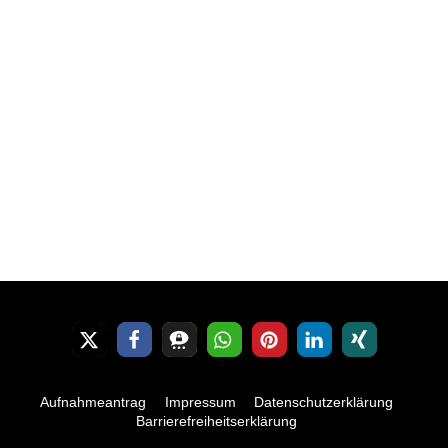
Aufnahmeantrag
Impressum
Datenschutzerklärung
Barrierefreiheitserklärung