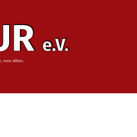
, von allen.